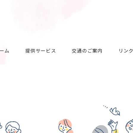
ーム
提供サービス
交通のご案内
リン