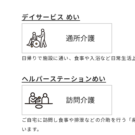
デイサービス めい
日帰りで施設に通い、食事や入浴など日常生活
ヘルパーステーションめい
ご自宅に訪問し食事や排泄などの介助を行う「
います。