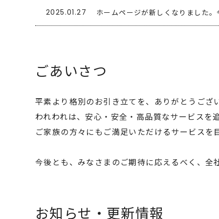
2025.01.27
ホームページが新しくなりました。
ごあいさつ
平素より格別のお引き立てを、ありがとうござ
われわれは、安心・安全・高品質なサービスを
ご家族の方々にもご満足いただけるサービスを
今後とも、みなさまのご期待に応えるべく、全
お知らせ・更新情報