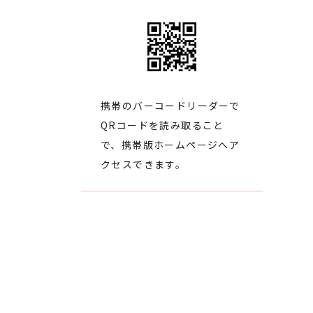
携帯のバーコードリーダーで
QRコードを読み取ること
で、携帯版ホームページへア
クセスできます。