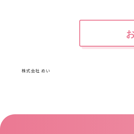
株式会社 めい