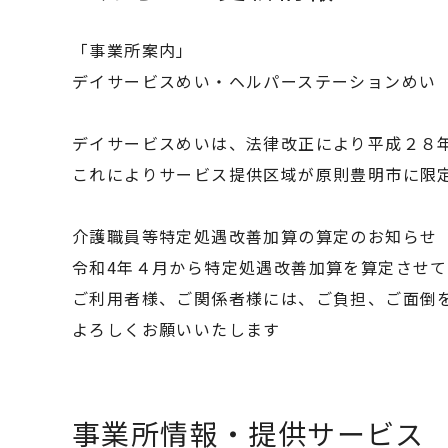
「事業所案内」
デイサービスめい・ヘルパーステーションめい
デイサービスめいは、法律改正により平成２８
これによりサービス提供区域が原則豊明市に限
介護職員等特定処遇改善加算の算定のお知らせ
令和4年４月から特定処遇改善加算を算定させ
ご利用者様、ご関係者様には、ご負担、ご面倒
よろしくお願いいたします
事業所情報・提供サービス