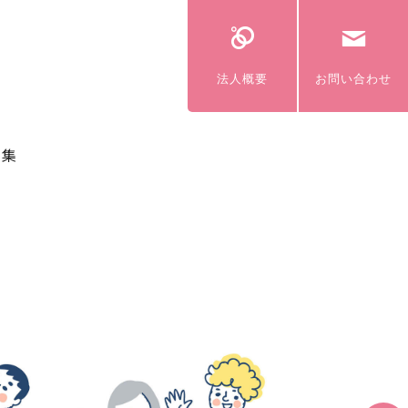
法人概要
お問い合わせ
ク集