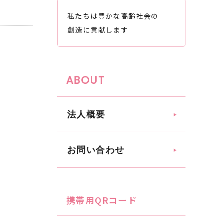
私たちは豊かな高齢社会の
創造に貢献します
ABOUT
法人概要
お問い合わせ
携帯用QRコード