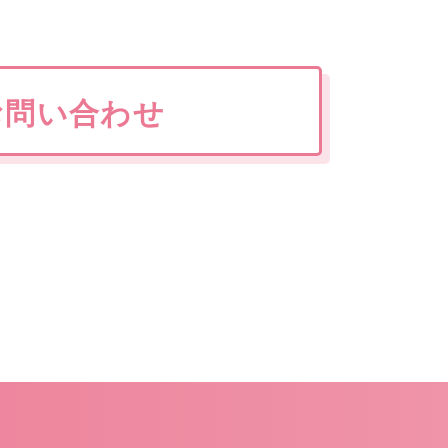
お問い合わせ