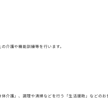
上の介護や機能訓練等を行います。
身体介護」、調理や清掃などを行う「生活援助」などのお